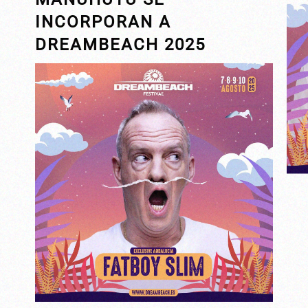
INCORPORAN A
DREAMBEACH 2025