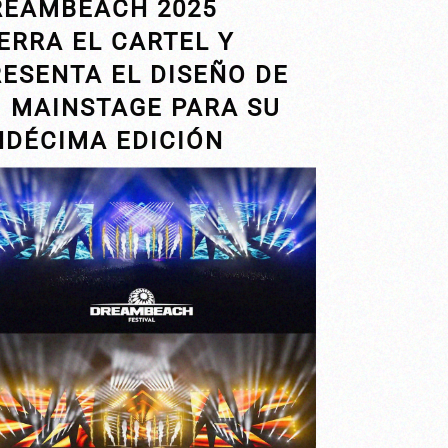
REAMBEACH 2025
ERRA EL CARTEL Y
ESENTA EL DISEÑO DE
U MAINSTAGE PARA SU
NDÉCIMA EDICIÓN