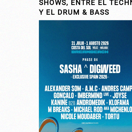
SHOWS, ENTRE EL TECH
Y EL DRUM & BASS