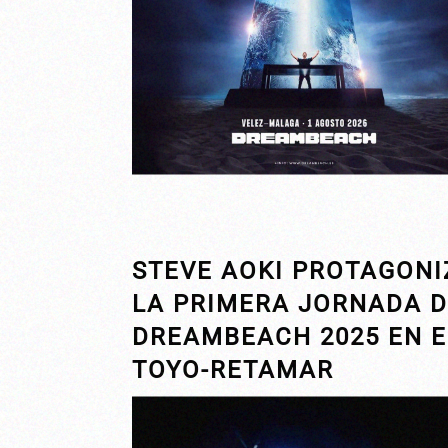
STEVE AOKI PROTAGONI
LA PRIMERA JORNADA 
DREAMBEACH 2025 EN E
TOYO-RETAMAR