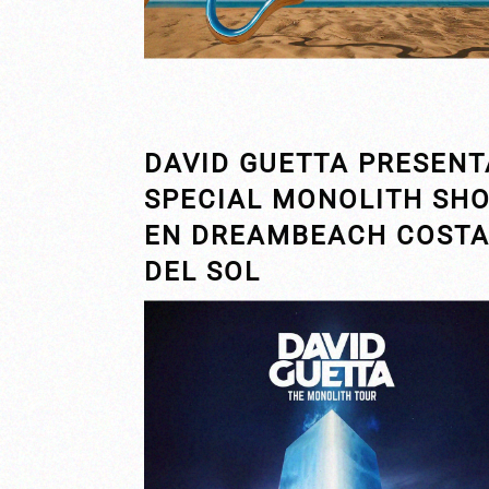
DAVID GUETTA PRESENT
SPECIAL MONOLITH SH
EN DREAMBEACH COST
DEL SOL