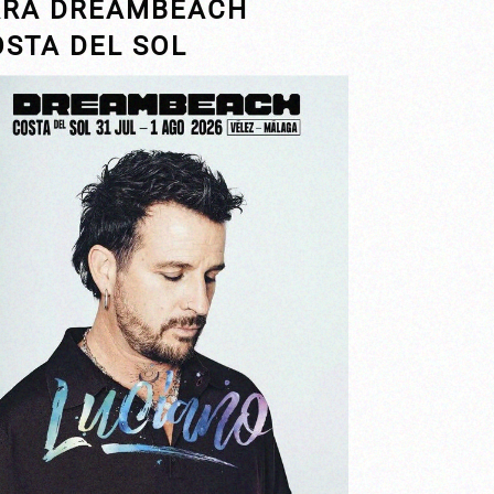
ARA DREAMBEACH
OSTA DEL SOL