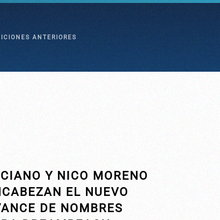
DICIONES ANTERIORES
UCIANO Y NICO MORENO
NCABEZAN EL NUEVO
VANCE DE NOMBRES