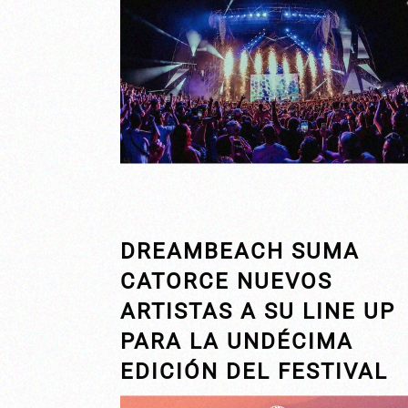
DREAMBEACH SUMA
CATORCE NUEVOS
ARTISTAS A SU LINE UP
PARA LA UNDÉCIMA
EDICIÓN DEL FESTIVAL