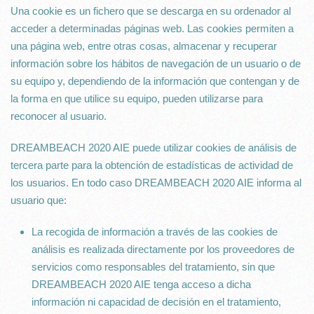
Una cookie es un fichero que se descarga en su ordenador al
acceder a determinadas páginas web. Las cookies permiten a
una página web, entre otras cosas, almacenar y recuperar
información sobre los hábitos de navegación de un usuario o de
su equipo y, dependiendo de la información que contengan y de
la forma en que utilice su equipo, pueden utilizarse para
reconocer al usuario.
DREAMBEACH 2020 AIE puede utilizar cookies de análisis de
tercera parte para la obtención de estadísticas de actividad de
los usuarios. En todo caso DREAMBEACH 2020 AIE informa al
usuario que:
La recogida de información a través de las cookies de
análisis es realizada directamente por los proveedores de
servicios como responsables del tratamiento, sin que
DREAMBEACH 2020 AIE tenga acceso a dicha
información ni capacidad de decisión en el tratamiento,