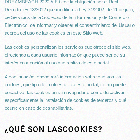
DREAMBEACH 2020 AIE tiene la obligación por el Real
Decreto-ley 13/2012 que modifica la Ley 34/2002, de 11 de julio,
de Servicios de la Sociedad de la Información y de Comercio
Electrónico, de informar y obtener el consentimiento del Usuario
acerca del uso de las cookies en este Sitio Web.
Las cookies personalizan los servicios que ofrece el sitio web,
ofreciendo a cada usuario información que puede ser de su
interés en atención al uso que realiza de este portal.
A continuación, encontrará información sobre qué son las
cookies, qué tipo de cookies utiliza este portal, cómo puede
desactivar las cookies en su navegador o cómo desactivar
específicamente la instalación de cookies de terceros y qué
ocurre en caso de deshabilitarlas.
¿QUÉ SON LASCOOKIES?