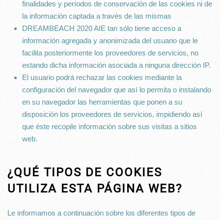
finalidades y períodos de conservación de las cookies ni de
la información captada a través de las mismas
DREAMBEACH 2020 AIE tan sólo tiene acceso a
información agregada y anonimizada del usuario que le
facilita posteriormente los proveedores de servicios, no
estando dicha información asociada a ninguna dirección IP.
El usuario podrá rechazar las cookies mediante la
configuración del navegador que así lo permita o instalando
en su navegador las herramientas que ponen a su
disposición los proveedores de servicios, impidiendo así
que éste recopile información sobre sus visitas a sitios
web.
¿QUÉ TIPOS DE COOKIES
UTILIZA ESTA PÁGINA WEB?
Le informamos a continuación sobre los diferentes tipos de