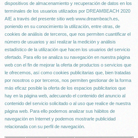
dispositivos de almacenamiento y recuperación de datos en los
terminales de los usuarios utilizados por DREAMBEACH 2020
AIE a través del presente sitio web www.dreambeach.es,
poniendo en su conocimiento la utilización, entre otras, de
cookies de análisis de terceros, que nos permiten cuantificar el
número de usuarios y así realizar la medición y análisis
estadístico de la utilización que hacen los usuarios del servicio
ofertado. Para ello se analiza su navegación en nuestra página
web con el fin de mejorar la oferta de productos o servicios que
le ofrecemos, así como cookies publicitarias que, bien tratadas
por nosotros o por terceros, nos permiten gestionar de la forma
más eficaz posible la oferta de los espacios publicitarios que
hay en la página web, adecuando el contenido del anuncio al
contenido del servicio solicitado o al uso que realice de nuestra
página web. Para ello podemos analizar sus hábitos de
navegación en Internet y podemos mostrarle publicidad
relacionada con su perfil de navegación.