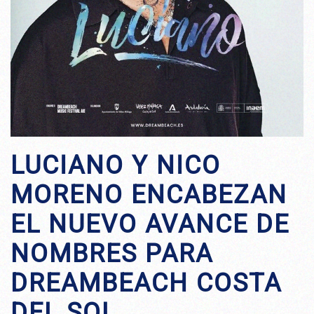
LUCIANO Y NICO
MORENO ENCABEZAN
EL NUEVO AVANCE DE
NOMBRES PARA
DREAMBEACH COSTA
DEL SOL