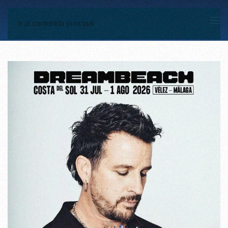
Ir al contenido principal