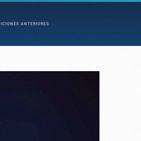
DICIONES ANTERIORES