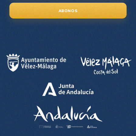
ABONOS