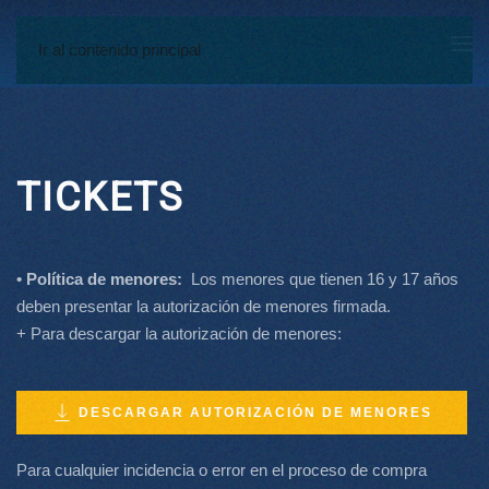
Ir al contenido principal
TICKETS
• Política de menores:
Los menores que tienen 16 y 17 años
deben presentar la autorización de menores firmada.
+ Para descargar la autorización de menores:
DESCARGAR AUTORIZACIÓN DE MENORES
Para cualquier incidencia o error en el proceso de compra