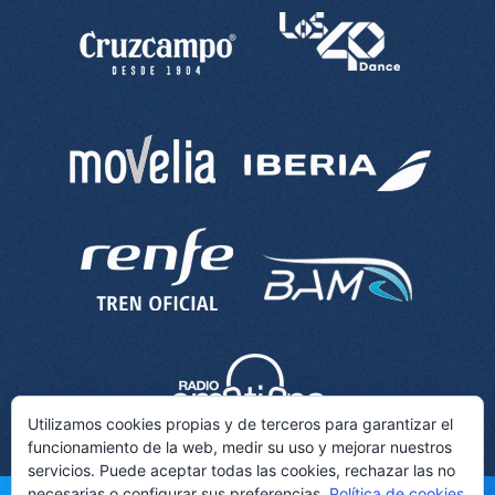
Utilizamos cookies propias y de terceros para garantizar el
funcionamiento de la web, medir su uso y mejorar nuestros
servicios. Puede aceptar todas las cookies, rechazar las no
necesarias o configurar sus preferencias.
Política de cookies