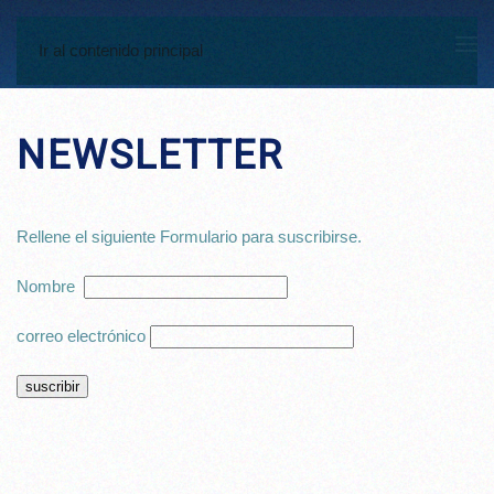
Ir al contenido principal
NEWSLETTER
Rellene el siguiente Formulario para suscribirse.
Nombre
correo electrónico