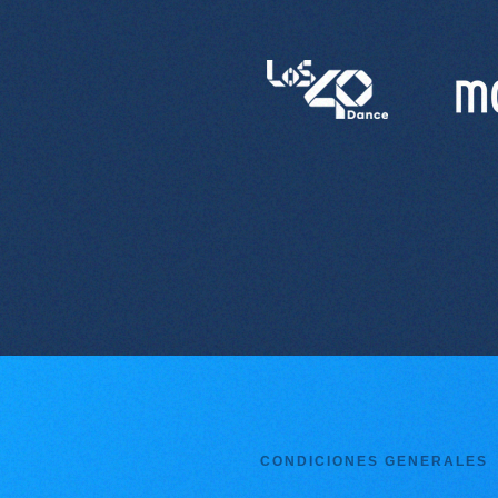
CONDICIONES GENERALES