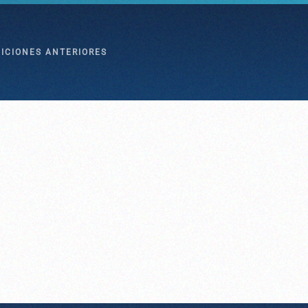
DICIONES ANTERIORES