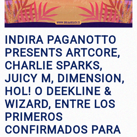
INDIRA PAGANOTTO
PRESENTS ARTCORE,
CHARLIE SPARKS,
JUICY M, DIMENSION,
HOL! O DEEKLINE &
WIZARD, ENTRE LOS
PRIMEROS
CONFIRMADOS PARA