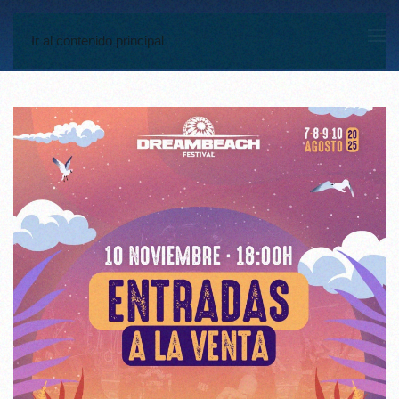
Ir al contenido principal