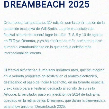
DREAMBEACH 2025
Dreambeach arrancaba su 11º edición con la confirmación de la
actuación exclusiva de Will Smith. La próxima edición del
festival almeriense tendrá lugar los días 7, 8, 9 y 10 de agosto
en El Toyo-Retamar, y ya ha confirmado más nombres que se
suman al estadounidense en la que será la edición más
internacional del evento.
El festival almeriense suma seis nombres más, que se integran
en la variada propuesta del festival en el ámbito electrónico,
destacando el paso de Indira Paganotto, en un formato especial
y exclusivo para el festival, dedicado al sonido de su sello
Artcode. El arrollador paso en la edición de 2024 de Indira ha
quedado en la retina de los Dreamers, que darán la bienvenida a
este show único en Dreambeach 2025.