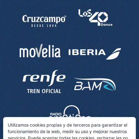
Utilizamos cookies propias y de terceros para garantizar el
funcionamiento de la web, medir su uso y mejorar nuestros
servicios. Puede aceptar todas las cookies, rechazar las no