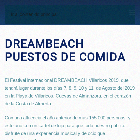
Ir al contenido principal
DREAMBEACH
PUESTOS DE COMIDA
El Festival internacional DREAMBEACH Villaricos 2019, que
tendrá lugar durante los días 7, 8, 9, 10 y 11 de Agosto del 2019
en la Playa de Villaricos, Cuevas de Almanzora, en el corazón
de la Costa de Almería.
Con una afluencia el año anterior de más 155.000 personas y
este año con un cartel de lujo para que todo nuestro público
disfrute de una experiencia musical y de ocio que