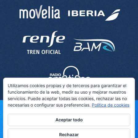
Utilizamos cookies propias y de terceros para garantizar el
funcionamiento de la web, medir su uso y mejorar nuestros
servicios. Puede aceptar todas las cookies, rechazar las no
necesarias o configurar sus preferencias.
Política de cookies
Aceptar todo
CONDICIONES GENERALES
AVISO LEGAL
Rechazar