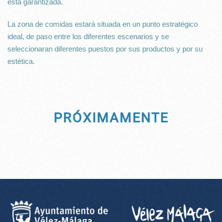
está garantizada.
La zona de comidas estará situada en un punto estratégico
ideal, de paso entre los diferentes escenarios y se
seleccionaran diferentes puestos por sus productos y por su
estética.
PRÓXIMAMENTE