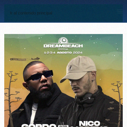
Ir al contenido principal