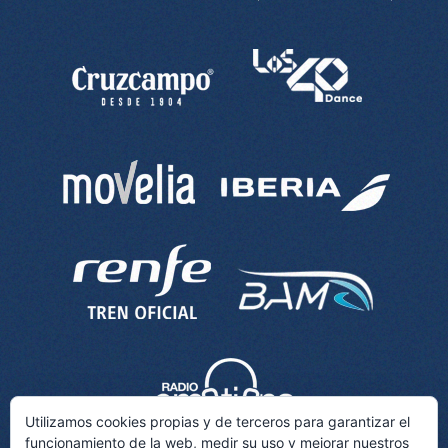
Utilizamos cookies propias y de terceros para garantizar el
funcionamiento de la web, medir su uso y mejorar nuestros