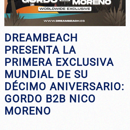
DREAMBEACH
PRESENTA LA
PRIMERA EXCLUSIVA
MUNDIAL DE SU
DÉCIMO ANIVERSARIO:
GORDO B2B NICO
MORENO