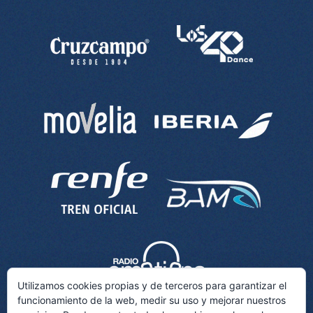
Utilizamos cookies propias y de terceros para garantizar el
funcionamiento de la web, medir su uso y mejorar nuestros