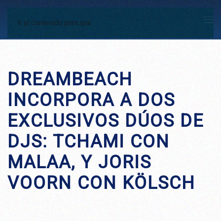
Ir al contenido principal
DREAMBEACH
INCORPORA A DOS
EXCLUSIVOS DÚOS DE
DJS: TCHAMI CON
MALAA, Y JORIS
VOORN CON KÖLSCH