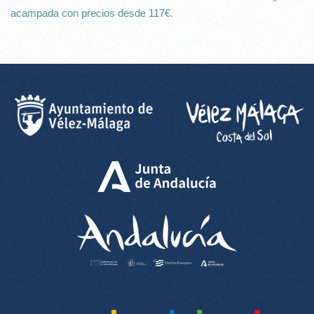
acampada con precios desde 117€.