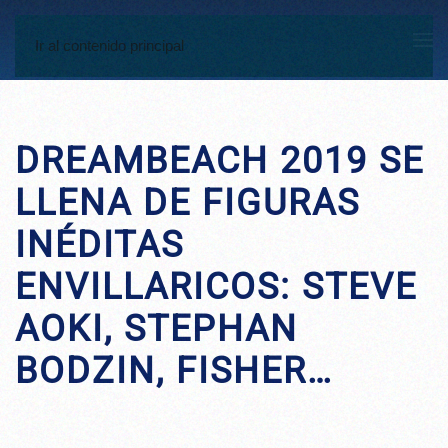
Ir al contenido principal
DREAMBEACH 2019 SE
LLENA DE FIGURAS
INÉDITAS
ENVILLARICOS: STEVE
AOKI, STEPHAN
BODZIN, FISHER…