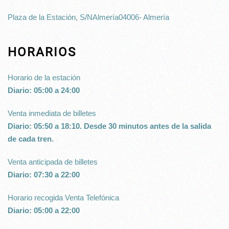
Plaza de la Estación, S/NAlmería04006- Almería
HORARIOS
Horario de la estación
Diario: 05:00 a 24:00
Venta inmediata de billetes
Diario: 05:50 a 18:10. Desde 30 minutos antes de la salida
de cada tren.
Venta anticipada de billetes
Diario: 07:30 a 22:00
Horario recogida Venta Telefónica
Diario: 05:00 a 22:00