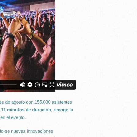
es de agosto con 155.000 asistentes
e
11 minutos de duración, recoge la
 en el evento.
ndo-se nuevas innovaciones