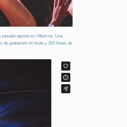
e pasado agosto en Villaricos. Una
as de grabación en bruto y 350 horas de